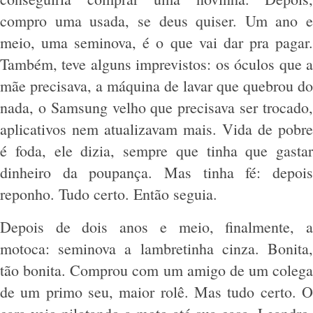
compro uma usada, se deus quiser. Um ano e
meio, uma seminova, é o que vai dar pra pagar.
Também, teve alguns imprevistos: os óculos que a
mãe precisava, a máquina de lavar que quebrou do
nada, o Samsung velho que precisava ser trocado,
aplicativos nem atualizavam mais. Vida de pobre
é foda, ele dizia, sempre que tinha que gastar
dinheiro da poupança. Mas tinha fé: depois
reponho. Tudo certo. Então seguia.
Depois de dois anos e meio, finalmente, a
motoca: seminova a lambretinha cinza. Bonita,
tão bonita. Comprou com um amigo de um colega
de um primo seu, maior rolê. Mas tudo certo. O