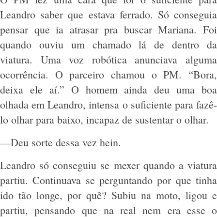
Leandro saber que estava ferrado. Só conseguia
pensar que ia atrasar pra buscar Mariana. Foi
quando ouviu um chamado lá de dentro da
viatura. Uma voz robótica anunciava alguma
ocorrência. O parceiro chamou o PM. “Bora,
deixa ele aí.” O homem ainda deu uma boa
olhada em Leandro, intensa o suficiente para fazê-
lo olhar para baixo, incapaz de sustentar o olhar.
—Deu sorte dessa vez hein.
Leandro só conseguiu se mexer quando a viatura
partiu. Continuava se perguntando por que tinha
ido tão longe, por quê? Subiu na moto, ligou e
partiu, pensando que na real nem era esse o