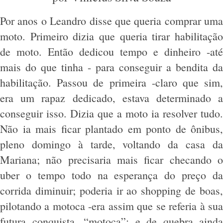
Por anos o Leandro disse que queria comprar uma
moto. Primeiro dizia que queria tirar habilitação
de moto. Então dedicou tempo e dinheiro -até
mais do que tinha - para conseguir a bendita da
habilitação. Passou de primeira -claro que sim,
era um rapaz dedicado, estava determinado a
conseguir isso. Dizia que a moto ia resolver tudo.
Não ia mais ficar plantado em ponto de ônibus,
pleno domingo à tarde, voltando da casa da
Mariana; não precisaria mais ficar checando o
uber o tempo todo na esperança do preço da
corrida diminuir; poderia ir ao shopping de boas,
pilotando a motoca -era assim que se referia à sua
futura conquista, “motoca”; e de quebra ainda