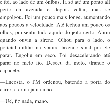
e foi, ao lado de um ônibus. Ia só até um ponto ali
perto da avenida e depois voltar, mas se
empolgou. Foi um pouco mais longe, aumentando
aos poucos a velocidade. Até fechou um pouco os
olhos, pra sentir tudo aquilo do jeito certo. Abriu
quando ouviu a sirene. Olhou para o lado, o
policial militar na viatura fazendo sinal pra ele
parar. Engoliu em seco. Foi desacelerando até
parar no meio fio. Desceu da moto, tirando o
capacete.
—Encosta, o PM ordenou, batendo a porta do
carro, a arma já na mão.
—Ué, fiz nada, mano.