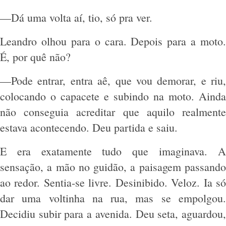
—Dá uma volta aí, tio, só pra ver.
Leandro olhou para o cara. Depois para a moto.
É, por quê não?
—Pode entrar, entra aê, que vou demorar, e riu,
colocando o capacete e subindo na moto. Ainda
não conseguia acreditar que aquilo realmente
estava acontecendo. Deu partida e saiu.
E era exatamente tudo que imaginava. A
sensação, a mão no guidão, a paisagem passando
ao redor. Sentia-se livre. Desinibido. Veloz. Ia só
dar uma voltinha na rua, mas se empolgou.
Decidiu subir para a avenida. Deu seta, aguardou,