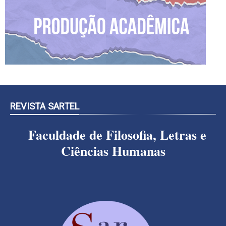
REVISTA SARTEL
Faculdade de Filosofia, Letras e
Ciências Humanas