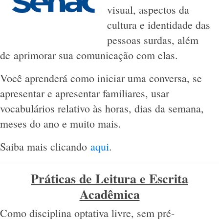
visual, aspectos da
cultura e identidade das
pessoas surdas, além
de aprimorar sua comunicação com elas.
Você aprenderá como iniciar uma conversa, se
apresentar e apresentar familiares, usar
vocabulários relativo às horas, dias da semana,
meses do ano e muito mais.
Saiba mais clicando
aqui
.
Práticas de Leitura e Escrita
Acadêmica
Como disciplina optativa livre, sem pré-