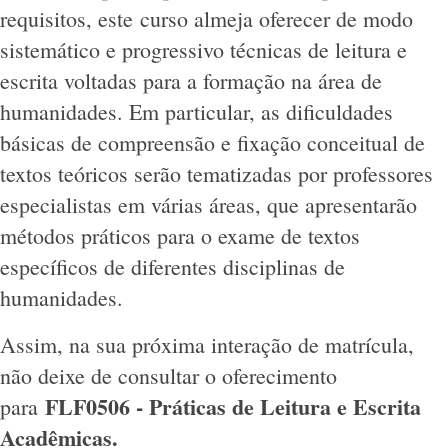
requisitos, este curso almeja oferecer de modo
sistemático e progressivo técnicas de leitura e
escrita voltadas para a formação na área de
humanidades. Em particular, as dificuldades
básicas de compreensão e fixação conceitual de
textos teóricos serão tematizadas por professores
especialistas em várias áreas, que apresentarão
métodos práticos para o exame de textos
específicos de diferentes disciplinas de
humanidades.
Assim, na sua próxima interação de matrícula,
não deixe de consultar o oferecimento
FLF0506 - Práticas de Leitura e Escrita
para
Acadêmicas.