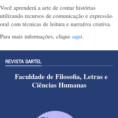
Você aprenderá a arte de contar histórias
utilizando recursos de comunicação e expressão
oral com técnicas de leitura e narrativa criativa.
Para mais informações, clique
aqui
.
REVISTA SARTEL
Faculdade de Filosofia, Letras e
Ciências Humanas