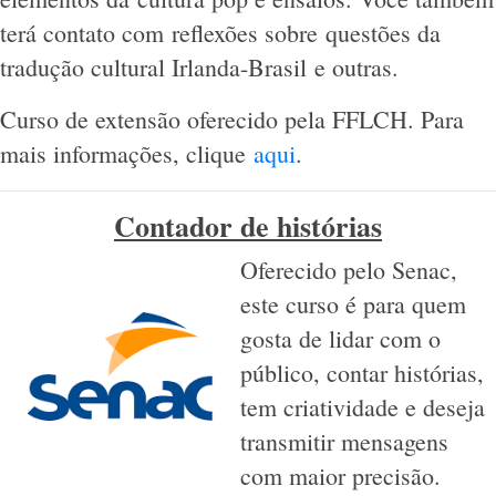
terá contato com reflexões sobre questões da
tradução cultural Irlanda-Brasil e outras.
Curso de extensão oferecido pela FFLCH. Para
mais informações, clique
aqui
.
Contador de histórias
Oferecido pelo Senac,
este curso é para quem
gosta de lidar com o
público, contar histórias,
tem criatividade e deseja
transmitir mensagens
com maior precisão.