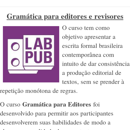
Gramática para editores e revisores
O curso tem como
objetivo apresentar a
escrita formal brasileira
contemporânea com
intuito de dar consistência
a produção editorial de
textos, sem se prender à
repetição monótona de regras.
Gramática para Editores
O curso
foi
desenvolvido para permitir aos participantes
desenvolverem suas habilidades de modo a