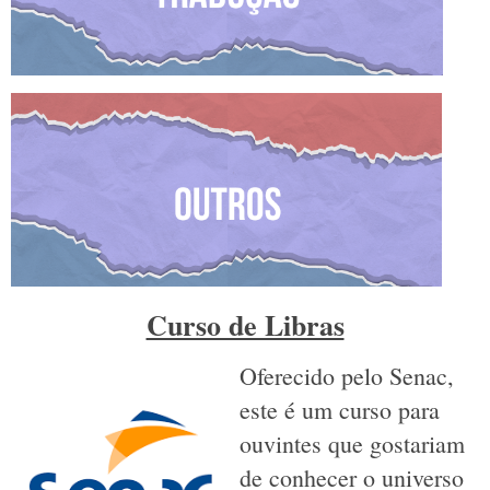
Curso de Libras
Oferecido pelo Senac,
este é um curso para
ouvintes que gostariam
de conhecer o universo