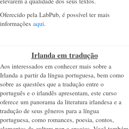
elevarem a qualidade dos seus textos.
Oferecido pela LabPub, é possível ter mais
informações
aqui
.
Irlanda em tradução
Aos interessados em conhecer mais sobre a
Irlanda a partir da língua portuguesa, bem como
sobre as questões que a tradução entre o
português e o irlandês apresentam, este curso
oferece um panorama da literatura irlandesa e a
tradução de seus gêneros para a língua
portuguesa, como romances, poesia, contos,
elementos da cultura pop e ensaios. Você também