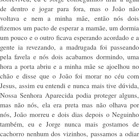
de dentro e jogar para fora, mas o João não
voltava e nem a minha mãe, então nós dois
fizemos um pacto de esperar a mamãe, um dormia
um pouco e o outro ficava esperando acordado e a
gente ia revezando, a madrugada foi passeando
pela favela e nós dois acabamos dormindo, uma
hora a porta abriu e a minha mãe se ajoelhou no
chão e disse que o João foi morar no céu com
Jesus, assim eu entendi e nunca mais tive dúvida,
Nossa Senhora Aparecida podia proteger alguns,
mas não nós, ela era preta mas não olhava por
nós, João morreu e dois dias depois o Neguinho
também, eu e Jorge nunca mais gostamos de
cachorro nenhum dos vizinhos, passamos a odiar