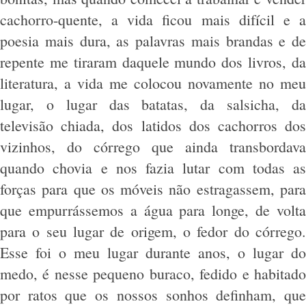
cachorro-quente, a vida ficou mais difícil e a
poesia mais dura, as palavras mais brandas e de
repente me tiraram daquele mundo dos livros, da
literatura, a vida me colocou novamente no meu
lugar, o lugar das batatas, da salsicha, da
televisão chiada, dos latidos dos cachorros dos
vizinhos, do córrego que ainda transbordava
quando chovia e nos fazia lutar com todas as
forças para que os móveis não estragassem, para
que empurrássemos a água para longe, de volta
para o seu lugar de origem, o fedor do córrego.
Esse foi o meu lugar durante anos, o lugar do
medo, é nesse pequeno buraco, fedido e habitado
por ratos que os nossos sonhos definham, que