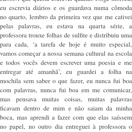
eu escrevia diários e os guardava numa cômoda
no quarto, lembro da primeira vez que me cativei
pelas palavras, eu estava na quarta série, a
professora trouxe folhas de sulfite e distribuiu uma
para cada, ‘a tarefa de hoje é muito especial,
vamos começar a nossa semana cultural na escola
e todos vocês devem escrever uma poesia e me
entregar até amanhã’, eu guardei a folha na
mochila sem saber o que fazer, eu nunca fui boa
com palavras, nunca fui boa em me comunicar,
mas pensava muitas coisas, muitas palavras
ficavam dentro de mim e não saiam da minha
boca, mas aprendi a fazer com que elas saíssem
no papel, no outro dia entreguei à professora o