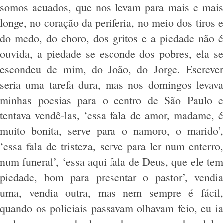
somos acuados, que nos levam para mais e mais
longe, no coração da periferia, no meio dos tiros e
do medo, do choro, dos gritos e a piedade não é
ouvida, a piedade se esconde dos pobres, ela se
escondeu de mim, do João, do Jorge. Escrever
seria uma tarefa dura, mas nos domingos levava
minhas poesias para o centro de São Paulo e
tentava vendê-las, ‘essa fala de amor, madame, é
muito bonita, serve para o namoro, o marido’,
‘essa fala de tristeza, serve para ler num enterro,
num funeral’, ‘essa aqui fala de Deus, que ele tem
piedade, bom para presentar o pastor’, vendia
uma, vendia outra, mas nem sempre é fácil,
quando os policiais passavam olhavam feio, eu ia