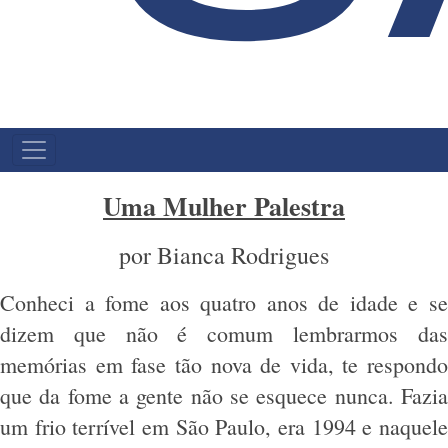
NAVEGAÇÃO
PRINCIPAL
Uma Mulher Palestra
por Bianca Rodrigues
Conheci a fome aos quatro anos de idade e se
dizem que não é comum lembrarmos das
memórias em fase tão nova de vida, te respondo
que da fome a gente não se esquece nunca. Fazia
um frio terrível em São Paulo, era 1994 e naquele