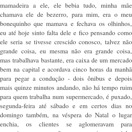
mamadeira a ele, ele bebia tudo, minha mãe
chamava ele de bezerro, para mim, era o meu
bonequinho que mamava e fechava os olhinhos,
eu até hoje sinto falta dele e fico pensando como
ele seria se tivesse crescido conosco, talvez não
grande coisa, eu mesma não era grande coisa,
mas trabalhava bastante, era caixa de um mercado
bem na capital e acordava cinco horas da manhã
para pegar a condução - dois ônibus e depois
mais quinze minutos andando, não há tempo ruim
para quem trabalha num supermercado, é puxado,
segunda-feira até sábado e em certos dias no
domingo também, na véspera do Natal o lugar
enchia, os clientes se aglomeravam para