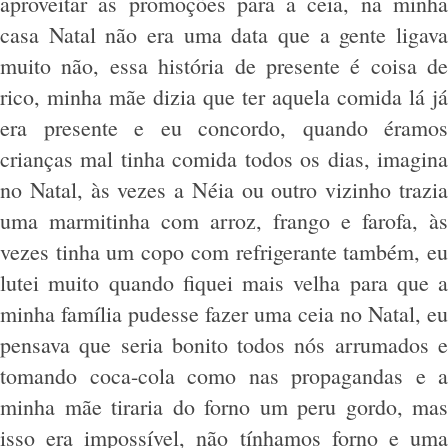
aproveitar as promoções para a ceia, na minha
casa Natal não era uma data que a gente ligava
muito não, essa história de presente é coisa de
rico, minha mãe dizia que ter aquela comida lá já
era presente e eu concordo, quando éramos
crianças mal tinha comida todos os dias, imagina
no Natal, às vezes a Néia ou outro vizinho trazia
uma marmitinha com arroz, frango e farofa, às
vezes tinha um copo com refrigerante também, eu
lutei muito quando fiquei mais velha para que a
minha família pudesse fazer uma ceia no Natal, eu
pensava que seria bonito todos nós arrumados e
tomando coca-cola como nas propagandas e a
minha mãe tiraria do forno um peru gordo, mas
isso era impossível, não tínhamos forno e uma