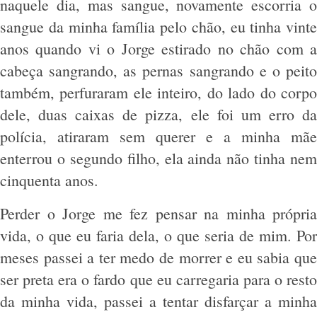
naquele dia, mas sangue, novamente escorria o
sangue da minha família pelo chão, eu tinha vinte
anos quando vi o Jorge estirado no chão com a
cabeça sangrando, as pernas sangrando e o peito
também, perfuraram ele inteiro, do lado do corpo
dele, duas caixas de pizza, ele foi um erro da
polícia, atiraram sem querer e a minha mãe
enterrou o segundo filho, ela ainda não tinha nem
cinquenta anos.
Perder o Jorge me fez pensar na minha própria
vida, o que eu faria dela, o que seria de mim. Por
meses passei a ter medo de morrer e eu sabia que
ser preta era o fardo que eu carregaria para o resto
da minha vida, passei a tentar disfarçar a minha