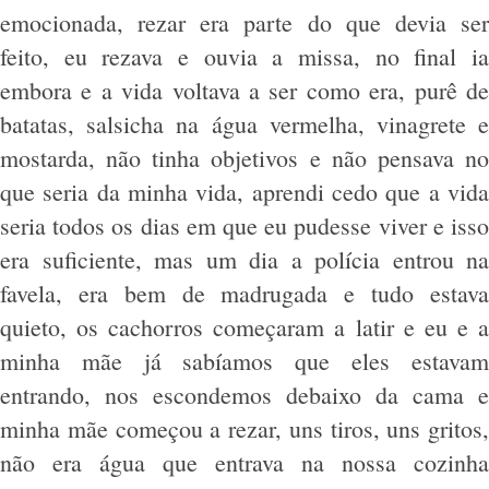
emocionada, rezar era parte do que devia ser
feito, eu rezava e ouvia a missa, no final ia
embora e a vida voltava a ser como era, purê de
batatas, salsicha na água vermelha, vinagrete e
mostarda, não tinha objetivos e não pensava no
que seria da minha vida, aprendi cedo que a vida
seria todos os dias em que eu pudesse viver e isso
era suficiente, mas um dia a polícia entrou na
favela, era bem de madrugada e tudo estava
quieto, os cachorros começaram a latir e eu e a
minha mãe já sabíamos que eles estavam
entrando, nos escondemos debaixo da cama e
minha mãe começou a rezar, uns tiros, uns gritos,
não era água que entrava na nossa cozinha