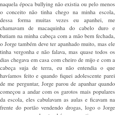
naquela época bullying não existia ou pelo menos
o conceito não tinha chego na minha escola,
dessa forma muitas vezes eu apanhei, me
chamavam de macaquinha do cabelo duro e
batiam na minha cabeça com a mão bem fechada,
o Jorge também deve ter apanhado muito, mas ele
tinha vergonha e não falava, mas quase todos os
dias chegava em casa com cheiro de mijo e com a
cabeça suja de terra, eu não entendia o que
havíamos feito e quando fiquei adolescente parei
de me perguntar, Jorge parou de apanhar quando
começou a andar com os garotos mais populares
da escola, eles cabulavam as aulas e ficavam na
frente do portão vendendo drogas, logo o Jorge