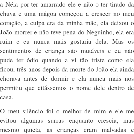
a Néia por ter amarrado ele e não o ter tirado da
chuva e uma mágoa começou a crescer no meu
coração, a culpa era da minha mãe, ela deixou o
João morrer e não teve pena do Neguinho, ela era
ruim e eu nunca mais gostaria dela. Mas os
sentimentos de criança são mutáveis e eu não
pude ter ódio quando a vi tão triste como ela
ficou, três anos depois da morte do João ela ainda
chorava antes de dormir e ela nunca mais nos
permitiu que citássemos o nome dele dentro de
casa.
O meu silêncio foi o melhor de mim e ele me
evitou algumas surras enquanto crescia, mas
mesmo quieta, as crianças eram malvadas e