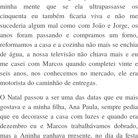
minha mente que se ela ultrapassasse os
cinquenta eu também ficaria viva e não me
sucederia algum mal como com João e Jorge, os
anos foram passando e compramos um forno,
reformamos a casa e a cozinha não mais se enchia
de água, a nossa televisão não chiava mais e eu
me casei com Marcos quando completei vinte e
seis anos, nos conhecemos no mercado, ele era
motorista do caminhão de entregas.
O Natal passou a ser uma das datas que eu mais
gostava e a minha filha, Ana Paula, sempre pedia
que eu decorasse a casa com luzes e quando era
dezembro eu e Marcos trabalhávamos dobrado,
mas a Aninha ganhava presente, no dia da festa