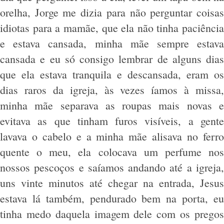
orelha, Jorge me dizia para não perguntar coisas
idiotas para a mamãe, que ela não tinha paciência
e estava cansada, minha mãe sempre estava
cansada e eu só consigo lembrar de alguns dias
que ela estava tranquila e descansada, eram os
dias raros da igreja, às vezes íamos à missa,
minha mãe separava as roupas mais novas e
evitava as que tinham furos visíveis, a gente
lavava o cabelo e a minha mãe alisava no ferro
quente o meu, ela colocava um perfume nos
nossos pescoços e saíamos andando até a igreja,
uns vinte minutos até chegar na entrada, Jesus
estava lá também, pendurado bem na porta, eu
tinha medo daquela imagem dele com os pregos