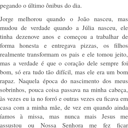
pegando o último ônibus do dia.
Jorge melhorou quando o João nasceu, mas
mudou de verdade quando a Júlia nasceu, ele
tinha dezenove anos e começou a trabalhar de
forma honesta e entregava pizzas, os filhos
realmente transformam os pais e ele tomou jeito,
mas a verdade é que o coração dele sempre foi
bom, só era tudo tão difícil, mas ele era um bom
rapaz. Naquela época do nascimento dos meus
sobrinhos, pouca coisa passava na minha cabeça,
às vezes eu ia no forró e outras vezes eu ficava em
casa com a minha mãe, de vez em quando ainda
íamos à missa, mas nunca mais Jesus me
assustou ou Nossa Senhora me fez ficar